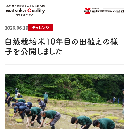
2026.06.19
チャレンジ
自然栽培米10年目の田植えの様
子を公開しました