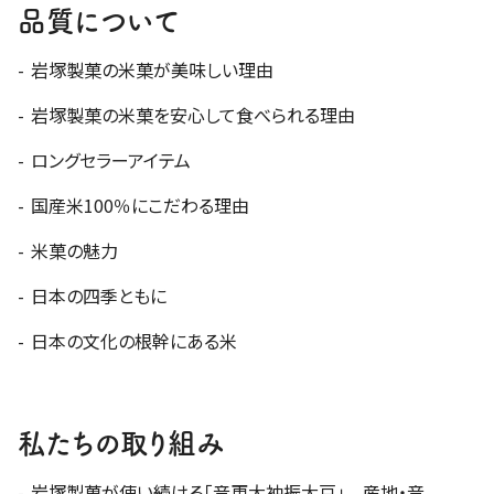
品質について
岩塚製菓の米菓が美味しい理由
岩塚製菓の米菓を安心して食べられる理由
ロングセラーアイテム
国産米100％にこだわる理由
米菓の魅力
日本の四季ともに
日本の文化の根幹にある米
私たちの取り組み
岩塚製菓が使い続ける「音更大袖振大豆」 産地・音