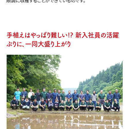
順調に収穫することができているのです。
手植えはやっぱり難しい!? 新入社員の活躍
ぶりに、一同大盛り上がり