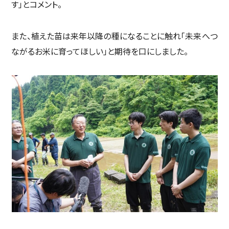
す」とコメント。
また、植えた苗は来年以降の種になることに触れ「未来へつ
ながるお米に育ってほしい」と期待を口にしました。