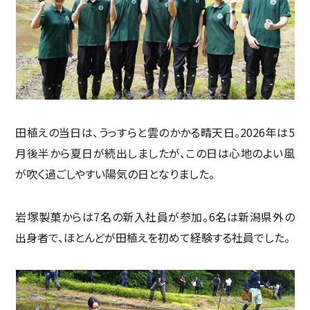
田植えの当日は、うっすらと雲のかかる晴天日。2026年は5
月後半から夏日が続出しましたが、この日は心地のよい風
が吹く過ごしやすい陽気の日となりました。
岩塚製菓からは7名の新入社員が参加。6名は新潟県外の
出身者で、ほとんどが田植えを初めて経験する社員でした。