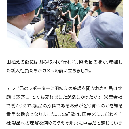
田植えの後には囲み取材が行われ、槇会長のほか、参加し
た新入社員たちがカメラの前に立ちました。
テレビ局のレポーターに田植えの感想を聞かれた社員は笑
顔で応答し「とても疲れましたが楽しかったです。米菓会社
で働くうえで、製品の原料であるお米がどう育つのかを知る
貴重な機会となりました。この経験は、国産米にこだわる自
社製品への理解を深めるうえで非常に重要だと感じていま