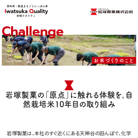
Challenge
お米づくりのこと
岩塚製菓の「原点」に触れる体験を。自
然栽培米10年目の取り組み
岩塚製菓は、本社のすぐ近くにある天神谷の田んぼで、化学