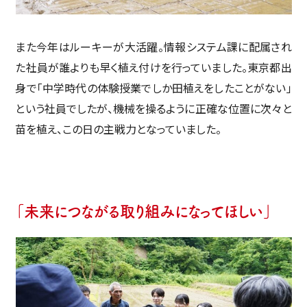
また今年はルーキーが大活躍。情報システム課に配属され
た社員が誰よりも早く植え付けを行っていました。東京都出
身で「中学時代の体験授業でしか田植えをしたことがない」
という社員でしたが、機械を操るように正確な位置に次々と
苗を植え、この日の主戦力となっていました。
「未来につながる取り組みになってほしい」