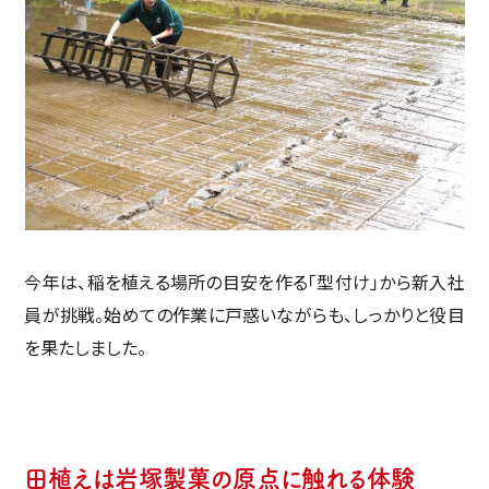
今年は、稲を植える場所の目安を作る「型付け」から新入社
員が挑戦。始めての作業に戸惑いながらも、しっかりと役目
を果たしました。
田植えは岩塚製菓の原点に触れる体験