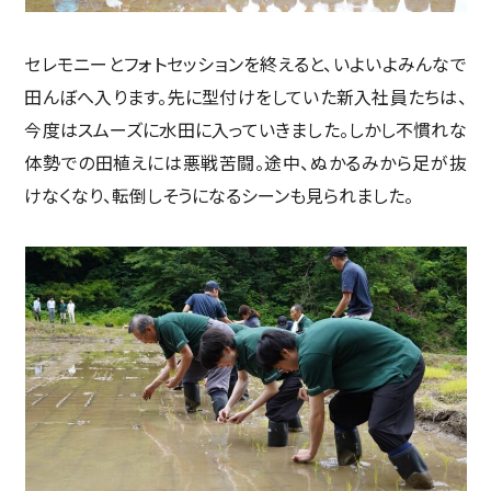
セレモニーとフォトセッションを終えると、いよいよみんなで
田んぼへ入ります。先に型付けをしていた新入社員たちは、
今度はスムーズに水田に入っていきました。しかし不慣れな
体勢での田植えには悪戦苦闘。途中、ぬかるみから足が抜
けなくなり、転倒しそうになるシーンも見られました。