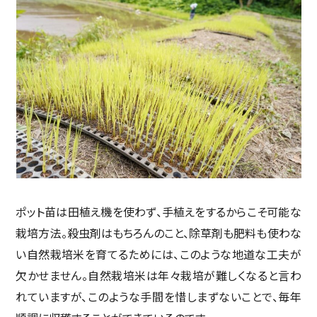
ポット苗は田植え機を使わず、手植えをするからこそ可能な
栽培方法。殺虫剤はもちろんのこと、除草剤も肥料も使わな
い自然栽培米を育てるためには、このような地道な工夫が
欠かせません。自然栽培米は年々栽培が難しくなると言わ
れていますが、このような手間を惜しまずないことで、毎年