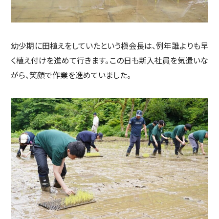
幼少期に田植えをしていたという槇会長は、例年誰よりも早
く植え付けを進めて行きます。この日も新入社員を気遣いな
がら、笑顔で作業を進めていました。