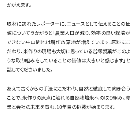
かがえます。
取材に訪れたレポーターに、ニュースとして伝えることの価
値についてうかがうと「農業人口が減り、効率の良い栽培が
できない中山間地は耕作放棄地が増えています。原料にこ
だわり、米作りの現場も大切に思っている岩塚製菓がこのよ
うな取り組みをしていることの価値は大きいと感じます」と
話してくださいました。
あえて古くからの手法にこだわり、自然と徹底して向き合う
ことで、米作りの原点に触れる自然栽培米への取り組み。農
業と会社の未来を育む、10年目の挑戦が始まります。