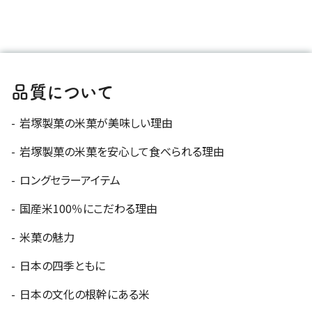
品質について
岩塚製菓の米菓が美味しい理由
岩塚製菓の米菓を安心して食べられる理由
ロングセラーアイテム
国産米100％にこだわる理由
米菓の魅力
日本の四季ともに
日本の文化の根幹にある米