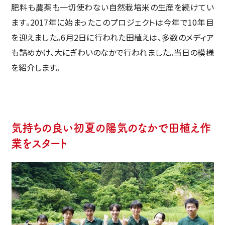
肥料も農薬も一切使わない自然栽培米の生産を続けてい
ます。2017年に始まったこのプロジェクトは今年で10年目
を迎えました。6月2日に行われた田植えは、多数のメディア
も詰めかけ、大にぎわいのなかで行われました。当日の模様
を紹介します。
気持ちの良い初夏の陽気のなかで田植え作
業をスタート