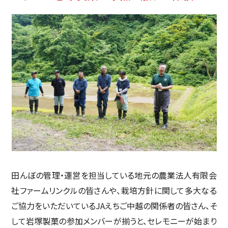
田んぼの管理・運営を担当している地元の農業法人有限会
社ファームリンクルの皆さんや、栽培方針に関して多大なる
ご協力をいただいているJAえちご中越の関係者の皆さん、そ
して岩塚製菓の参加メンバーが揃うと、セレモニーが始まり