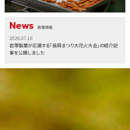
News
新着情報
2026.07.10
岩塚製菓が応援する「長岡まつり大花火大会」の紹介記
事を公開しました