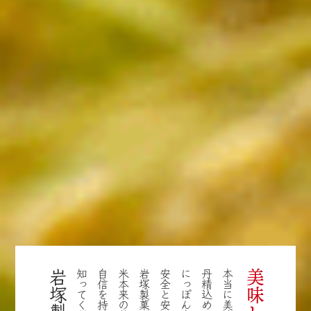
知ってください、