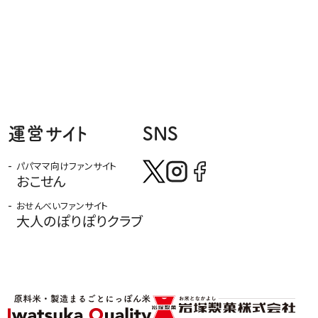
運営サイト
SNS
パパママ向けファンサイト
おこせん
おせんべいファンサイト
大人のぽりぽりクラブ