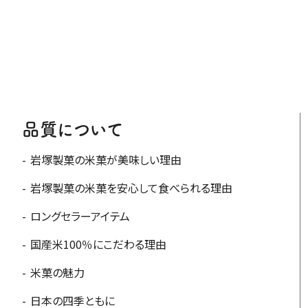
品質について
岩塚製菓の米菓が美味しい理由
岩塚製菓の米菓を安心して食べられる理由
ロングセラーアイテム
国産米100％にこだわる理由
米菓の魅力
日本の四季ともに