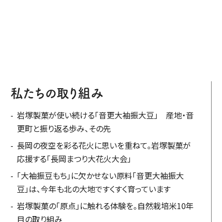
私たちの取り組み
岩塚製菓が使い続ける「音更大袖振大豆」 産地・音
更町と振り返る歩み、その先
長岡の夜空を彩る花火に思いを重ねて。岩塚製菓が
応援する「長岡まつり大花火大会」
「大袖振豆もち」に欠かせない原料「音更大袖振大
豆」は、今年も北の大地ですくすく育っています
岩塚製菓の「原点」に触れる体験を。自然栽培米10年
目の取り組み