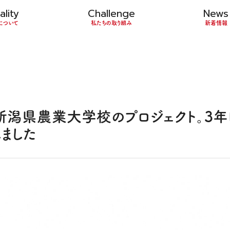
ality
Challenge
News
について
私たちの取り組み
新着情報
潟県農業大学校のプロジェクト。3年
ました