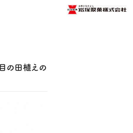
目の田植えの