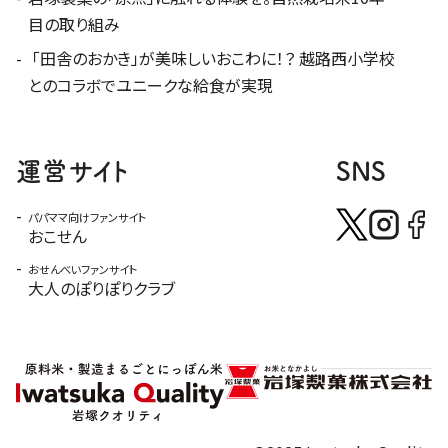
目の取り組み
「田舎のおかき」が美味しいおこわに！？ 越路西小学校
とのコラボでユニークな給食が実現
運営サイト
SNS
パパママ向けファンサイト
おこせん
おせんべいファンサイト
大人のぽりぽりクラブ