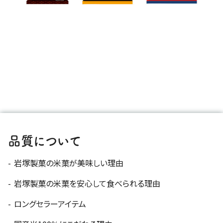
品質について
岩塚製菓の米菓が美味しい理由
岩塚製菓の米菓を安心して食べられる理由
ロングセラーアイテム