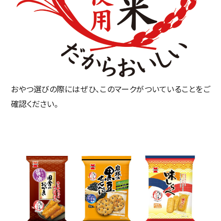
おやつ選びの際にはぜひ、このマークがついていることをご
確認ください。