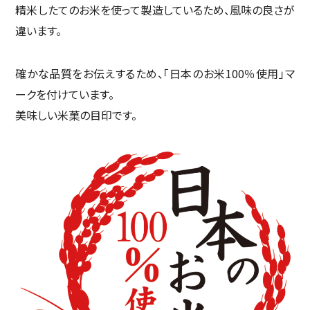
精米したてのお米を使って製造しているため、風味の良さが
違います。
確かな品質をお伝えするため、「日本のお米100％使用」マ
ークを付けています。
美味しい米菓の目印です。