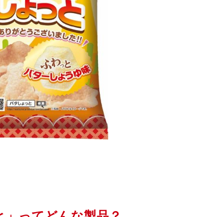
と」ってどんな製品？