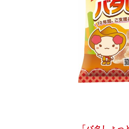
「バタしょっ