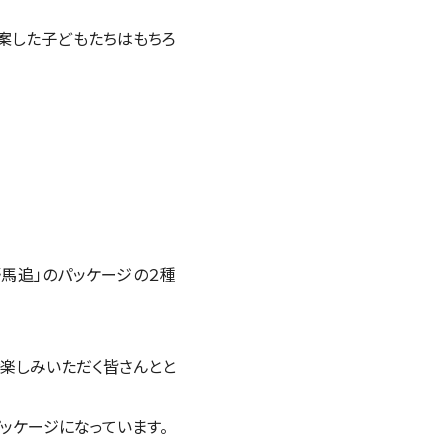
考案した子どもたちはもちろ
馬追」のパッケージの２種
お楽しみいただく皆さんとと
ッケージになっています。