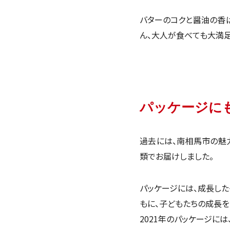
バターのコクと醤油の香ば
ん、大人が食べても大満
パッケージに
過去には、南相馬市の魅
類でお届けしました。
パッケージには、成長した
もに、子どもたちの成長を
2021年のパッケージに