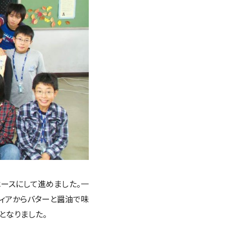
ースにして進めました。一
ィアからバターと醤油で味
となりました。