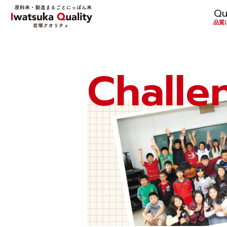
Qu
品質
Challe