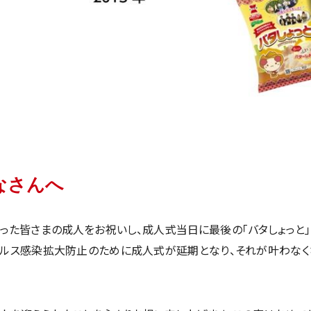
なさんへ
った皆さまの成人をお祝いし、成人式当日に最後の「バタしょっと」
イルス感染拡大防止のために成人式が延期となり、それが叶わなく