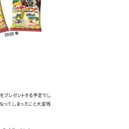
をプレゼントする予定でし
なってしまったこと大変残