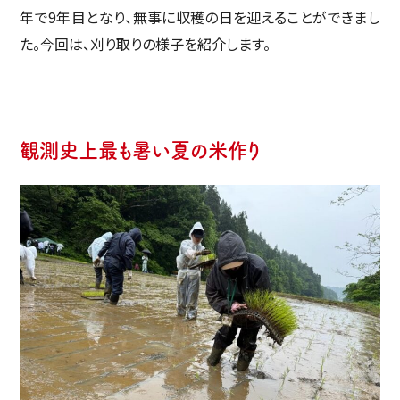
年で9年目となり、無事に収穫の日を迎えることができまし
た。今回は、刈り取りの様子を紹介します。
観測史上最も暑い夏の米作り