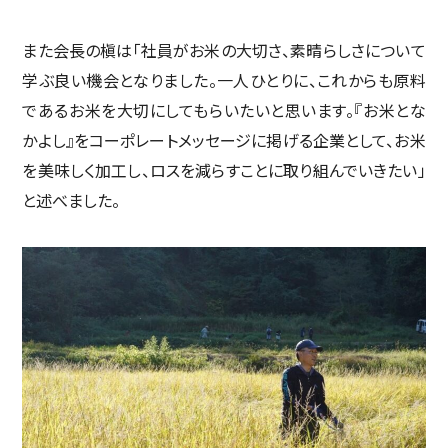
また会長の槇は「社員がお米の大切さ、素晴らしさについて
学ぶ良い機会となりました。一人ひとりに、これからも原料
であるお米を大切にしてもらいたいと思います。『お米とな
かよし』をコーポレートメッセージに掲げる企業として、お米
を美味しく加工し、ロスを減らすことに取り組んでいきたい」
と述べました。