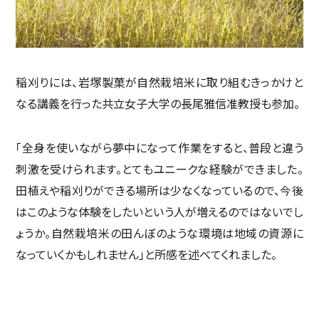
稲刈りには、岩塚製菓が自然栽培米に取り組むきっかけと
なる講義を行った共立女子大学の長尾雅信准教授も参加。
「全身を使いながら夢中になって作業をすると、普段と違う
刺激を受けられます。とてもユニークな経験ができました。
田植えや稲刈りができる場所は少なくなっているので、今後
はこのような体験をしたいという人が増えるのではないでし
ょうか。自然栽培米の田んぼのような環境は地域の資源に
なっていくかもしれません」と所感を述べてくれました。