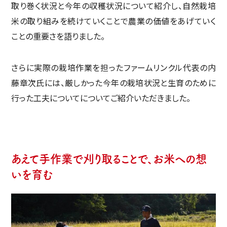
取り巻く状況と今年の収穫状況について紹介し、自然栽培
米の取り組みを続けていくことで農業の価値をあげていく
ことの重要さを語りました。
さらに実際の栽培作業を担ったファームリンクル代表の内
藤章次氏には、厳しかった今年の栽培状況と生育のために
行った工夫についてについてご紹介いただきました。
あえて手作業で刈り取ることで、お米への想
いを育む