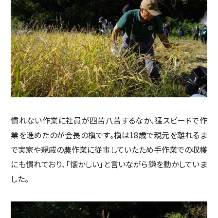
慣れない作業に社員が四苦八苦するなか、猛スピードで作
業を進めたのが会長の槇です。槇は18歳で親元を離れるま
で実家や親戚の農作業に従事していたため手作業での収穫
にも慣れており、「懐かしい」と言いながら鎌を動かしていま
した。