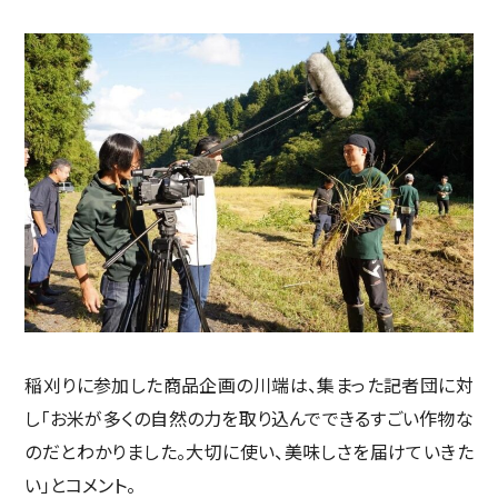
稲刈りに参加した商品企画の川端は、集まった記者団に対
し「お米が多くの自然の力を取り込んでできるすごい作物な
のだとわかりました。大切に使い、美味しさを届けていきた
い」とコメント。