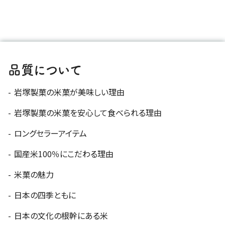
品質について
岩塚製菓の米菓が美味しい理由
岩塚製菓の米菓を安心して食べられる理由
ロングセラーアイテム
国産米100％にこだわる理由
米菓の魅力
日本の四季ともに
日本の文化の根幹にある米