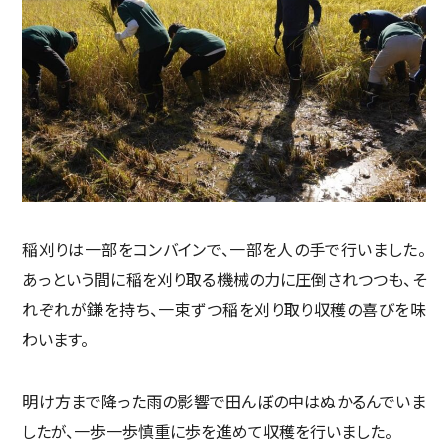
稲刈りは一部をコンバインで、一部を人の手で行いました。
あっという間に稲を刈り取る機械の力に圧倒されつつも、そ
れぞれが鎌を持ち、一束ずつ稲を刈り取り収穫の喜びを味
わいます。
明け方まで降った雨の影響で田んぼの中はぬかるんでいま
したが、一歩一歩慎重に歩を進めて収穫を行いました。