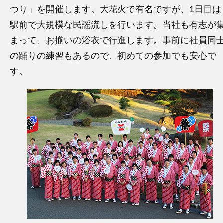
つり」を開催します。大花火で有名ですが、1日目は
駅前で大規模な民謡流しを行います。当社も有志が
まって、お揃いの浴衣で行進します。事前に社員同
の踊りの練習もあるので、初めての参加でも安心で
す。