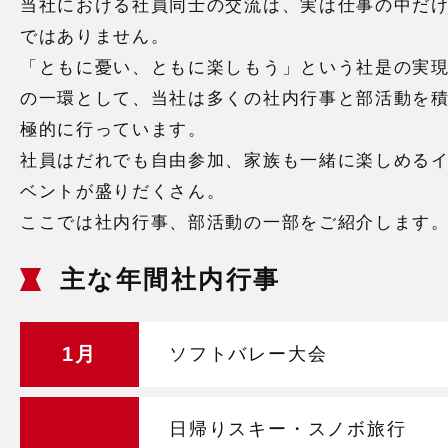
当社における社員同士の交流は、実は仕事の中だ
ではありません。
「ともに憂い、ともに楽しもう」という社是の実
の一環として、当社は多くの社内行事と部活動を
極的に行っています。
社員はだれでも自由参加、家族も一緒に楽しめる
ベントが盛りだくさん。
ここでは社内行事、部活動の一部をご紹介します
主な年間社内行事
1月
ソフトバレー大会
日帰りスキー・スノボ旅行