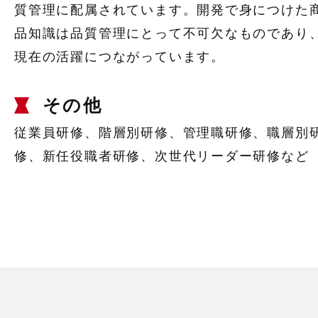
質管理に配属されています。開発で身につけた
品知識は品質管理にとって不可欠なものであり
現在の活躍につながっています。
その他
従業員研修、階層別研修、管理職研修、職層別
修、新任役職者研修、次世代リーダー研修など