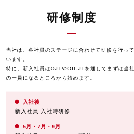
研修制度
当社は、各社員のステージに合わせて研修を行っ
います。
特に、新入社員はOJTやOff-JTを通してまずは当
の一員になるところから始めます。
入社後
新入社員 入社時研修
5月・7月・9月