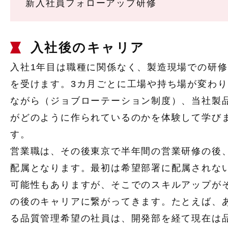
新入社員フォローアップ研修
入社後のキャリア
入社1年目は職種に関係なく、製造現場での研修
を受けます。3カ月ごとに工場や持ち場が変わり
ながら（ジョブローテーション制度）、当社製
がどのように作られているのかを体験して学び
す。
営業職は、その後東京で半年間の営業研修の後
配属となります。最初は希望部署に配属されな
可能性もありますが、そこでのスキルアップが
の後のキャリアに繋がってきます。たとえば、
る品質管理希望の社員は、開発部を経て現在は