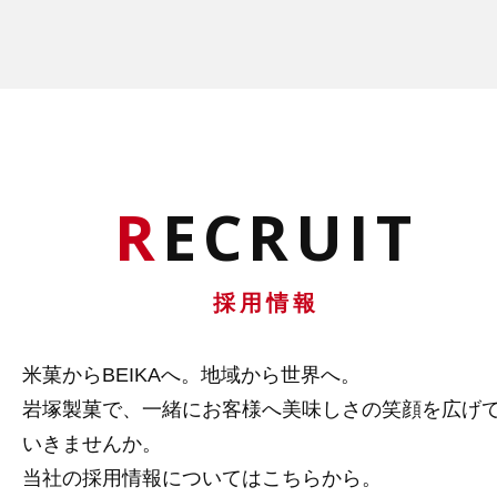
R
ECRUIT
採用情報
米菓からBEIKAへ。地域から世界へ。
岩塚製菓で、一緒にお客様へ美味しさの笑顔を広げ
いきませんか。
当社の採用情報についてはこちらから。