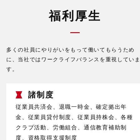
福利厚生
多くの社員にやりがいをもって働いてもらうため
に、当社ではワークライフバランスを重視してい
す。
諸制度
従業員共済会、退職一時金、確定拠出年
金、従業員貸付制度、従業員持株会、各種
クラブ活動、労働組合、通信教育補助制
度、資格取得支援制度