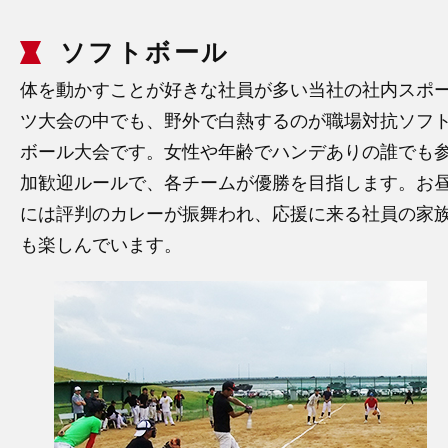
ソフトボール
体を動かすことが好きな社員が多い当社の社内スポ
ツ大会の中でも、野外で白熱するのが職場対抗ソフ
ボール大会です。女性や年齢でハンデありの誰でも
加歓迎ルールで、各チームが優勝を目指します。お
には評判のカレーが振舞われ、応援に来る社員の家
も楽しんでいます。