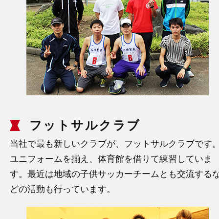
フットサルクラブ
当社で最も新しいクラブが、フットサルクラブです
ユニフォームを揃え、体育館を借りて練習していま
す。最近は地域の子供サッカーチームとも交流する
どの活動も行っています。