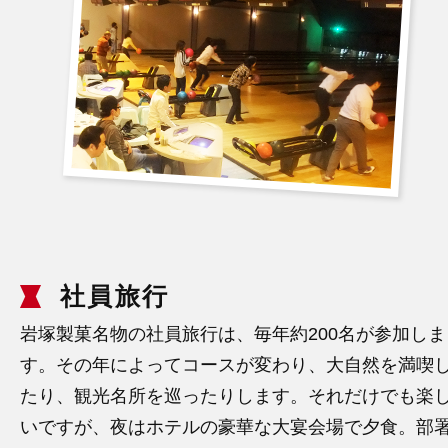
社員旅行
岩塚製菓名物の社員旅行は、毎年約200名が参加しま
す。その年によってコースが変わり、大自然を満喫
たり、観光名所を巡ったりします。それだけでも楽
いですが、夜はホテルの豪華な大宴会場で夕食。部