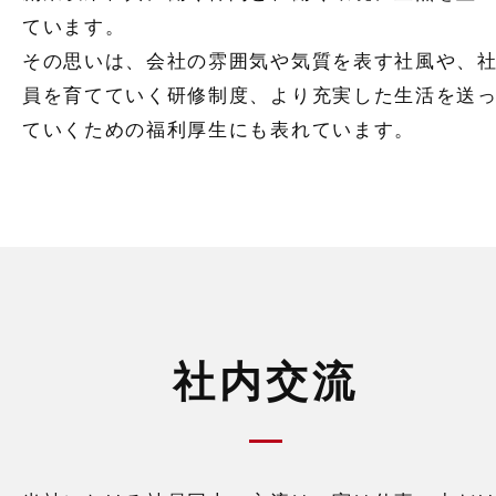
ています。
その思いは、会社の雰囲気や気質を表す社風や、
員を育てていく研修制度、
より充実した生活を送
ていくための福利厚生にも表れています。
社内交流