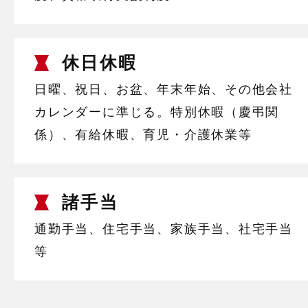
休日休暇
日曜、祝日、お盆、年末年始、その他会社
カレンダーに準じる。特別休暇（慶弔関
係）、有給休暇、育児・介護休業等
諸手当
通勤手当、住宅手当、家族手当、社宅手当
等