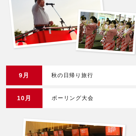
9月
秋の日帰り旅行
10月
ボーリング大会