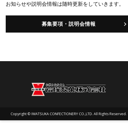
お知らせや説明会情報は随時更新をしていきます。
募集要項・説明会情報
Copyright © IWATSUKA CONFECTIONERY CO.,LTD. All Rights Reserved.